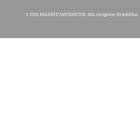
© 2026 MALERYD FASTIGHETER, Alla rättigheter förbehållna