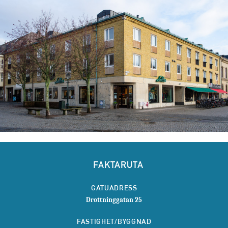
FAKTARUTA
GATUADRESS
Drottninggatan 25
FASTIGHET/BYGGNAD