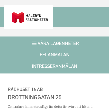
VÅRA LÄGENHETER
FELANMÄLAN
INTRESSERANMÄLAN
RÅDHUSET 16 AB
DROTTNINGGATAN 25
Centralare innerstadsläge än detta är svårt att hitta. I